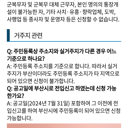
군복무자 및 군복무 대체 근무자, 본인 명의의 통장개
설이 불가능한 자, 기타 사치·유흥·향락업체, 도박,
사행업 등 종사자 및 운영자 등은 신청할 수 없습니다.
거주지 관련
Q: 주민등록상 주소지와 실거주지가 다른 경우 어느
기준으로 하나요?
A: 주민등록 주소지를 기준으로 합니다. 따라서 실거
주지가 부산이더라도 주민등록 주소지가 타 지역으로
되어 있으면 신청이 불가합니다.
Q: 공고일에 부산시로 전입신고 하였는데 신청 가능
한가요?
A: 공고일(2024년 7월 31일) 포함하여 그 이전에 전
입신고를 하여 부산시에 주민등록이 되어 있으면 신청
가능합니다.