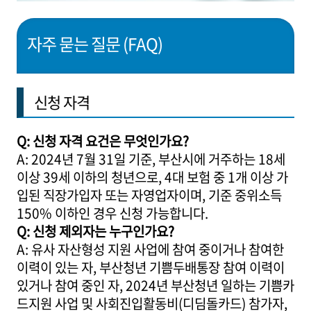
자주 묻는 질문 (FAQ)
신청 자격
Q: 신청 자격 요건은 무엇인가요?
A: 2024년 7월 31일 기준, 부산시에 거주하는 18세
이상 39세 이하의 청년으로, 4대 보험 중 1개 이상 가
입된 직장가입자 또는 자영업자이며, 기준 중위소득
150% 이하인 경우 신청 가능합니다.
Q: 신청 제외자는 누구인가요?
A: 유사 자산형성 지원 사업에 참여 중이거나 참여한
이력이 있는 자, 부산청년 기쁨두배통장 참여 이력이
있거나 참여 중인 자, 2024년 부산청년 일하는 기쁨카
드지원 사업 및 사회진입활동비(디딤돌카드) 참가자,