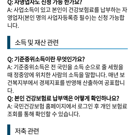
Q: 자영업자도 신청 가능 한가요?
A: 사업소득이 있고 본인이 건강보험료를 납부하는 자
영업자(본인 명의 사업자등록증 필수)는 신청 가능합
니다.
소득 및 재산 관련
Q: 기준중위소득이란 무엇인가요?
A: 기준중위소득은 전 국민을 소득 순으로 줄 세웠을
때 정중앙에 위치한 사람의 소득을 말합니다. 매년 보
건복지부에서 경제지표를 반영해 산출하여 공표합니
다.
Q: 본인 건강보험료 납부액은 어떻게 확인하나요?
A: 국민건강보험 홈페이지에서 로그인 후 개인 보험료
조회를 통해 확인할 수 있습니다.
저축 관련