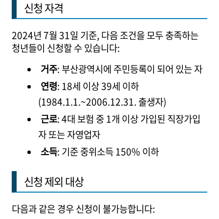
신청 자격
2024년 7월 31일 기준, 다음 조건을 모두 충족하는
청년들이 신청할 수 있습니다:
거주
: 부산광역시에 주민등록이 되어 있는 자
연령
: 18세 이상 39세 이하
(1984.1.1.~2006.12.31. 출생자)
근로
: 4대 보험 중 1개 이상 가입된 직장가입
자 또는 자영업자
소득
: 기준 중위소득 150% 이하
신청 제외 대상
다음과 같은 경우 신청이 불가능합니다: