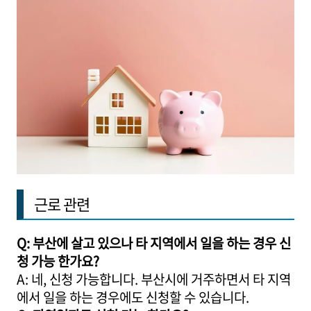
근로 관련
Q: 부산에 살고 있으나 타 지역에서 일을 하는 경우 신
청 가능 한가요?
A: 네, 신청 가능합니다. 부산시에 거주하면서 타 지역
에서 일을 하는 경우에도 신청할 수 있습니다.