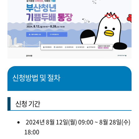
신청방법 및 절차
신청 기간
2024년 8월 12일(월) 09:00 ~ 8월 28일(수)
18:00