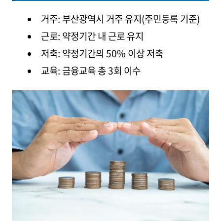
거주: 부산광역시 거주 유지(주민등록 기준)
근로: 약정기간 내 근로 유지
저축: 약정기간의 50% 이상 저축
교육: 금융교육 총 3회 이수