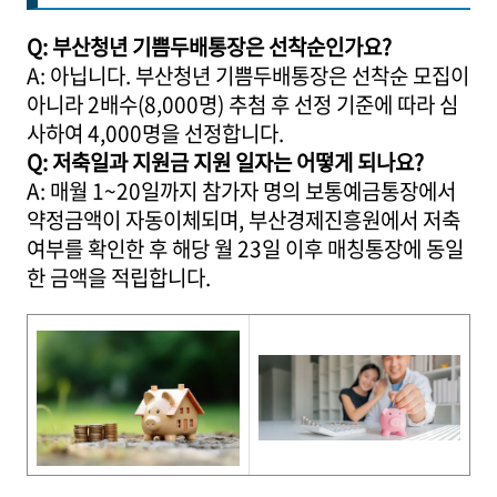
Q: 부산청년 기쁨두배통장은 선착순인가요?
A: 아닙니다. 부산청년 기쁨두배통장은 선착순 모집이
아니라 2배수(8,000명) 추첨 후 선정 기준에 따라 심
사하여 4,000명을 선정합니다.
Q: 저축일과 지원금 지원 일자는 어떻게 되나요?
A: 매월 1~20일까지 참가자 명의 보통예금통장에서
약정금액이 자동이체되며, 부산경제진흥원에서 저축
여부를 확인한 후 해당 월 23일 이후 매칭통장에 동일
한 금액을 적립합니다.