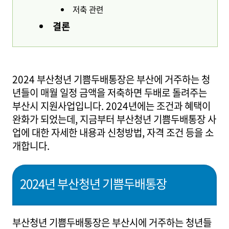
저축 관련
결론
2024 부산청년 기쁨두배통장은 부산에 거주하는 청
년들이 매월 일정 금액을 저축하면 두배로 돌려주는
부산시 지원사업입니다. 2024년에는 조건과 혜택이
완화가 되었는데, 지금부터 부산청년 기쁨두배통장 사
업에 대한 자세한 내용과 신청방법, 자격 조건 등을 소
개합니다.
2024년 부산청년 기쁨두배통장
부산청년 기쁨두배통장은 부산시에 거주하는 청년들