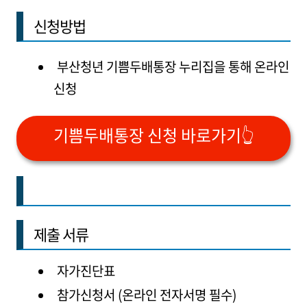
신청방법
부산청년 기쁨두배통장 누리집을 통해 온라인
신청
기쁨두배통장 신청 바로가기👆
제출 서류
자가진단표
참가신청서 (온라인 전자서명 필수)