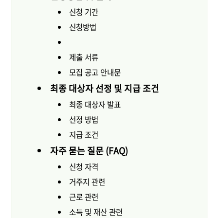
신청 기간
신청방법
제출 서류
모집 공고 안내문
최종 대상자 선정 및 지급 조건
최종 대상자 발표
선정 방법
지급 조건
자주 묻는 질문 (FAQ)
신청 자격
거주지 관련
근로 관련
소득 및 재산 관련