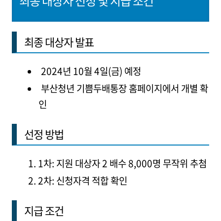
최종 대상자 선정 및 지급 조건
최종 대상자 발표
2024년 10월 4일(금) 예정
부산청년 기쁨두배통장 홈페이지에서 개별 확
인
선정 방법
1차: 지원 대상자 2 배수 8,000명 무작위 추첨
2차: 신청자격 적합 확인
지급 조건