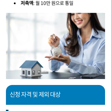
저축액
: 월 10만 원으로 통일
신청 자격 및 제외 대상