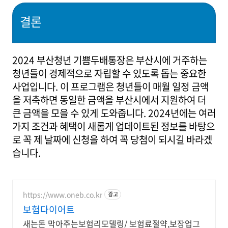
결론
2024 부산청년 기쁨두배통장은 부산시에 거주하는
청년들이 경제적으로 자립할 수 있도록 돕는 중요한
사업입니다. 이 프로그램은 청년들이 매월 일정 금액
을 저축하면 동일한 금액을 부산시에서 지원하여 더
큰 금액을 모을 수 있게 도와줍니다. 2024년에는 여러
가지 조건과 혜택이 새롭게 업데이트된 정보를 바탕으
로 꼭 제 날짜에 신청을 하여 꼭 당첨이 되시길 바라겠
습니다.
https://www.oneb.co.kr
광고
보험다이어트
새는돈 막아주는보험리모델링/ 보험료절약,보장업그