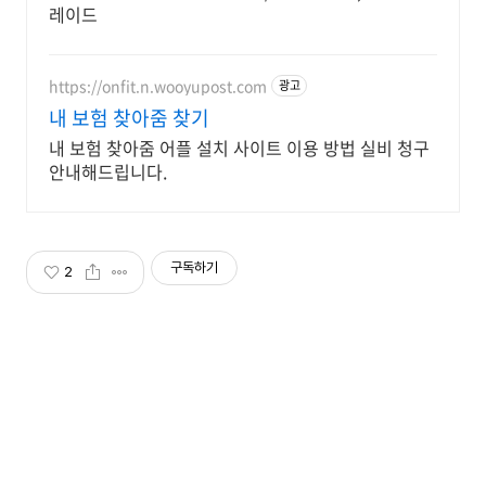
레이드
https://onfit.n.wooyupost.com
광고
내 보험 찾아줌 찾기
내 보험 찾아줌 어플 설치 사이트 이용 방법 실비 청구
안내해드립니다.
구독하기
2