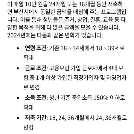
이 매월 10만 원을 24개월 또는 36개월 동안 저축하
면 부산시에서 동일한 금액을 매칭해 주는 프로그램입
니다. 이를 통해 청년들은 주거, 창업, 결혼, 교육 등 다
양한 목적을 위해 더 많은 금액을 모을 수 있습니다.
2024년에는 다음과 같은 변화가 있습니다.
연령 조건
: 기존 18 ~ 34세에서 18 ~ 39세로
확대
근로 조건
: 고용보험 가입 근로자에서 4대 보
험 중 1개 이상 가입된 직장가입자 및 자영업자
로 변경
소득 조건
: 청년 기준 중위소득 150% 이하로
확대
저축 기간
: 18, 24, 36개월에서 24, 36개월로
변경