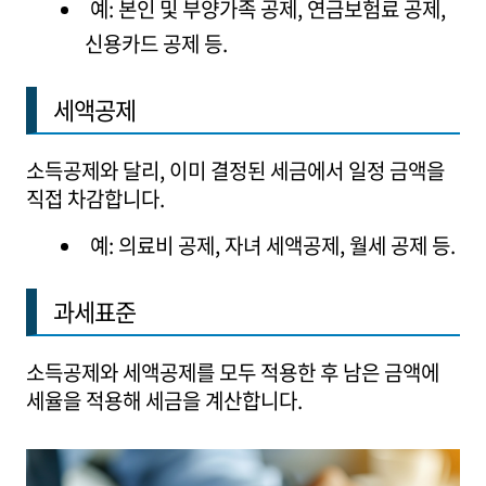
예: 본인 및 부양가족 공제, 연금보험료 공제,
신용카드 공제 등.
세액공제
소득공제와 달리, 이미 결정된 세금에서 일정 금액을
직접 차감합니다.
예: 의료비 공제, 자녀 세액공제, 월세 공제 등.
과세표준
소득공제와 세액공제를 모두 적용한 후 남은 금액에
세율을 적용해 세금을 계산합니다.