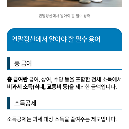
연말정산에서 알아야 할 필수 용어
연말정산에서 알아야 할 필수 용어
총 급여
총 급여란
급여, 상여, 수당 등을 포함한 전체 소득에서
비과세 소득(식대, 교통비 등)
을 제외한 금액입니다.
소득공제
소득공제는 과세 대상 소득을 줄여주는 제도입니다.