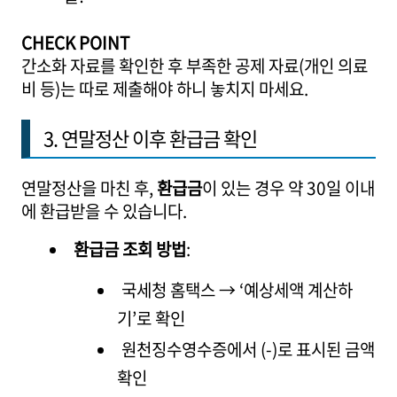
CHECK POINT
간소화 자료를 확인한 후 부족한 공제 자료(개인 의료
비 등)는 따로 제출해야 하니 놓치지 마세요.
3. 연말정산 이후 환급금 확인
연말정산을 마친 후,
환급금
이 있는 경우 약 30일 이내
에 환급받을 수 있습니다.
환급금 조회 방법
:
국세청 홈택스 → ‘예상세액 계산하
기’로 확인
원천징수영수증에서 (-)로 표시된 금액
확인