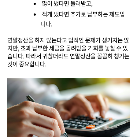
많이 냈다면 돌려받고,
적게 냈다면 추가로 납부하는 제도입
니다.
연말정산을 하지 않는다고 법적인 문제가 생기지는 않
지만, 초과 납부한 세금을 돌려받을 기회를 놓칠 수 있
습니다. 따라서 귀찮더라도 연말정산을 꼼꼼히 챙기는
것이 중요합니다.