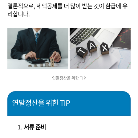
결론적으로, 세액공제를 더 많이 받는 것이 환급에 유
리합니다.
연말정산을 위한 TIP
연말정산을 위한 TIP
서류 준비