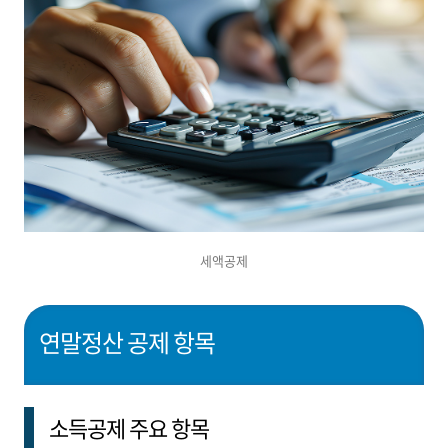
세액공제
연말정산 공제 항목
소득공제 주요 항목