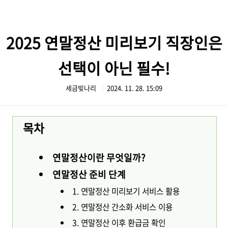
본문 바로가기
2025 연말정산 미리보기 직장인은
선택이 아닌 필수!
세금빚나리
2024. 11. 28. 15:09
목차
연말정산이란 무엇일까?
연말정산 준비 단계
1. 연말정산 미리보기 서비스 활용
2. 연말정산 간소화 서비스 이용
3. 연말정산 이후 환급금 확인