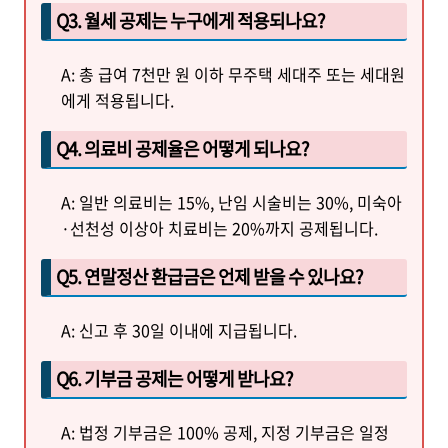
Q3. 월세 공제는 누구에게 적용되나요?
A: 총 급여 7천만 원 이하 무주택 세대주 또는 세대원
에게 적용됩니다.
Q4. 의료비 공제율은 어떻게 되나요?
A: 일반 의료비는 15%, 난임 시술비는 30%, 미숙아
·선천성 이상아 치료비는 20%까지 공제됩니다.
Q5. 연말정산 환급금은 언제 받을 수 있나요?
A: 신고 후 30일 이내에 지급됩니다.
Q6. 기부금 공제는 어떻게 받나요?
A: 법정 기부금은 100% 공제, 지정 기부금은 일정