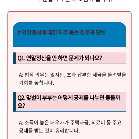
❓ 연말정산에 대한 자주 묻는 질문과 답변
Q1. 연말정산을 안 하면 문제가 되나요?
A: 법적 의무는 없지만, 초과 납부한 세금을 돌려받을
기회를 놓칩니다.
Q2. 맞벌이 부부는 어떻게 공제를 나누면 좋을까
요?
A: 소득이 높은 배우자가 주택자금, 의료비 등 주요
공제를 받는 것이 유리합니다.