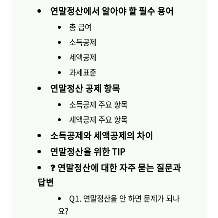
연말정산에서 알아야 할 필수 용어
총 급여
소득공제
세액공제
과세표준
연말정산 공제 항목
소득공제 주요 항목
세액공제 주요 항목
소득공제와 세액공제의 차이
연말정산을 위한 TIP
❓ 연말정산에 대한 자주 묻는 질문과
답변
Q1. 연말정산을 안 하면 문제가 되나
요?