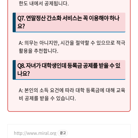
한도 내에서 공제됩니다.
Q7. 연말정산 간소화 서비스는 꼭 이용해야 하나
요?
A: 의무는 아니지만, 시간을 절약할 수 있으므로 적극
활용을 추천합니다.
Q8. 자녀가 대학생인데 등록금 공제를 받을 수 있
나요?
A: 본인의 소득 요건에 따라 대학 등록금에 대해 교육
비 공제를 받을 수 있습니다.
http://www.miral.org
광고