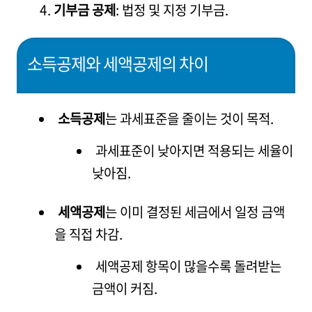
기부금 공제
: 법정 및 지정 기부금.
소득공제와 세액공제의 차이
소득공제
는 과세표준을 줄이는 것이 목적.
과세표준이 낮아지면 적용되는 세율이
낮아짐.
세액공제
는 이미 결정된 세금에서 일정 금액
을 직접 차감.
세액공제 항목이 많을수록 돌려받는
금액이 커짐.