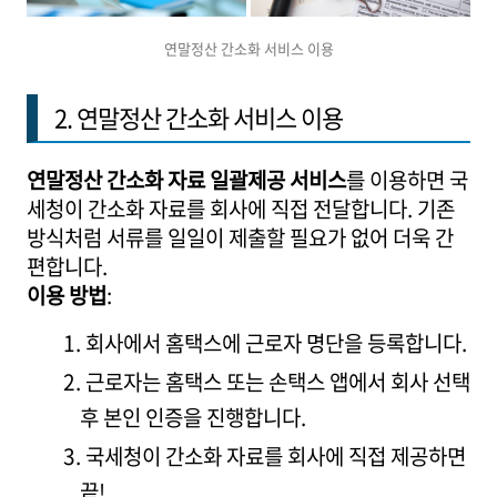
연말정산 간소화 서비스 이용
2. 연말정산 간소화 서비스 이용
연말정산 간소화 자료 일괄제공 서비스
를 이용하면 국
세청이 간소화 자료를 회사에 직접 전달합니다. 기존
방식처럼 서류를 일일이 제출할 필요가 없어 더욱 간
편합니다.
이용 방법
:
회사에서 홈택스에 근로자 명단을 등록합니다.
근로자는 홈택스 또는 손택스 앱에서 회사 선택
후 본인 인증을 진행합니다.
국세청이 간소화 자료를 회사에 직접 제공하면
끝!