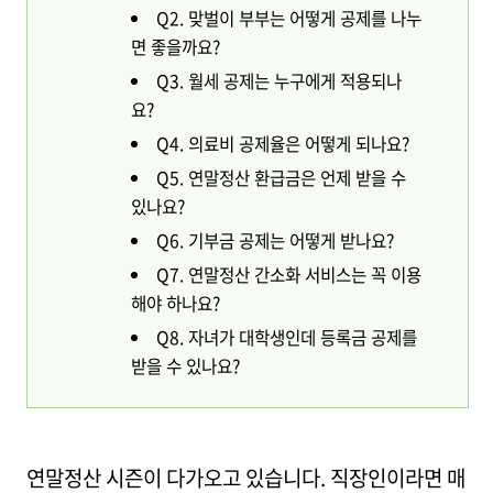
Q2. 맞벌이 부부는 어떻게 공제를 나누
면 좋을까요?
Q3. 월세 공제는 누구에게 적용되나
요?
Q4. 의료비 공제율은 어떻게 되나요?
Q5. 연말정산 환급금은 언제 받을 수
있나요?
Q6. 기부금 공제는 어떻게 받나요?
Q7. 연말정산 간소화 서비스는 꼭 이용
해야 하나요?
Q8. 자녀가 대학생인데 등록금 공제를
받을 수 있나요?
연말정산 시즌이 다가오고 있습니다. 직장인이라면 매