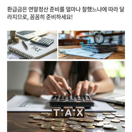
환급금은 연말정산 준비를 얼마나 잘했느냐에 따라 달
라지므로, 꼼꼼히 준비하세요!