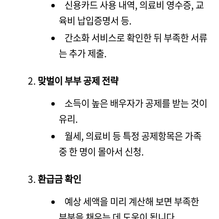
신용카드 사용 내역, 의료비 영수증, 교
육비 납입증명서 등.
간소화 서비스로 확인한 뒤 부족한 서류
는 추가 제출.
맞벌이 부부 공제 전략
소득이 높은 배우자가 공제를 받는 것이
유리.
월세, 의료비 등 특정 공제항목은 가족
중 한 명이 몰아서 신청.
환급금 확인
예상 세액을 미리 계산해 보면 부족한
부분을 채우는 데 도움이 됩니다.