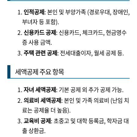
인적공제
: 본인 및 부양가족 (경로우대, 장애인,
부녀자 등 포함).
신용카드 공제
: 신용카드, 체크카드, 현금영수
증 사용 금액.
주택 관련 공제
: 전세대출이자, 월세 공제 등.
세액공제 주요 항목
자녀 세액공제
: 기본 공제 외 추가 공제 가능.
의료비 세액공제
: 본인 및 가족 의료비 (난임 치
료는 공제율 더 높음).
교육비 공제
: 초중고 및 대학 등록금, 학자금 대
출 상환금.