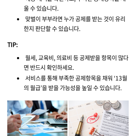
울 수 있습니다.
맞벌이 부부라면 누가 공제를 받는 것이 유리
한지 판단할 수 있습니다.
TIP:
월세, 교육비, 의료비 등 공제받을 항목이 많다
면 반드시 확인하세요.
서비스를 통해 부족한 공제항목을 채워 ‘13월
의 월급’을 받을 가능성을 높일 수 있습니다.