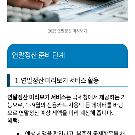
2025 연말정산 미리보기
연말정산 준비 단계
1. 연말정산 미리보기 서비스 활용
연말정산 미리보기 서비스
는 국세청에서 제공하는 기
능으로, 1~9월의 신용카드 사용액 등 데이터를 바탕
으로 연말정산 예상 세액을 미리 계산해 줍니다.
혜택
:
예상 세액을 확인하고, 부족한 공제항목을 채