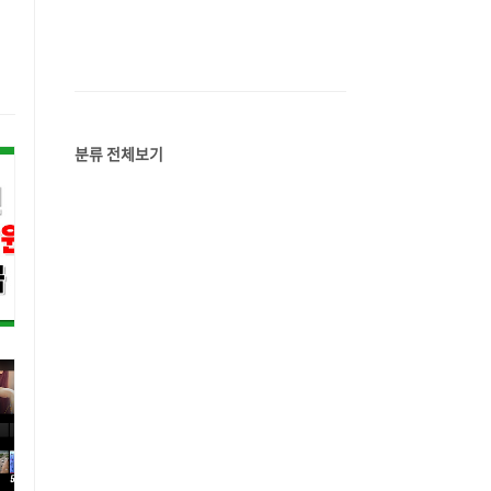
분류 전체보기